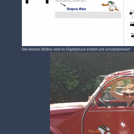
Die kleinen MOtive sind im Digitaldruck erstellt und schutzlaminiert