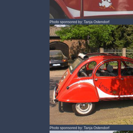
Photo sponsored by: Tanja Ostendorf
Photo sponsored by: Tanja Ostendorf