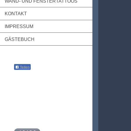
WAND- UND FENSTERTATTOOS
KONTAKT
IMPRESSUM
GÄSTEBUCH
Teilen