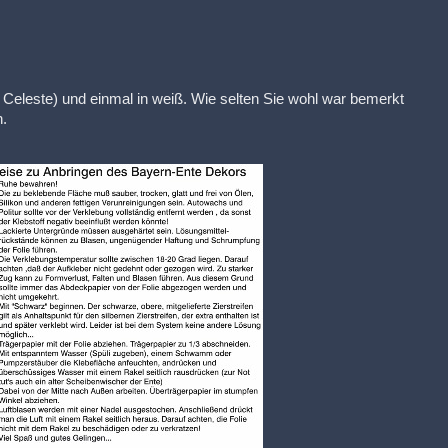
Celeste) und einmal in weiß. Wie selten Sie wohl war bemerkt
n.