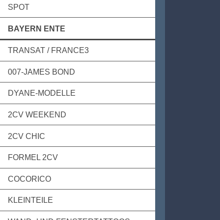
SPOT
BAYERN ENTE
TRANSAT / FRANCE3
007-JAMES BOND
DYANE-MODELLE
2CV WEEKEND
2CV CHIC
FORMEL 2CV
COCORICO
KLEINTEILE