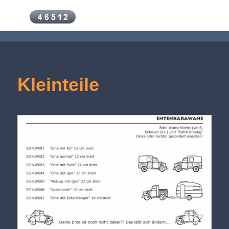
Kleinteile