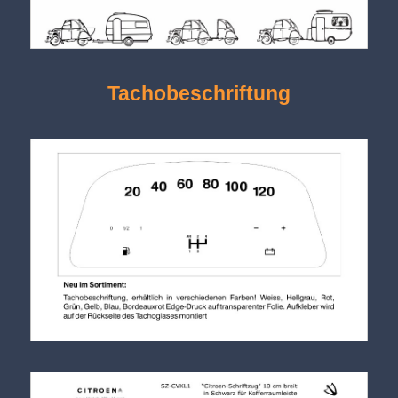
Tachobeschriftung