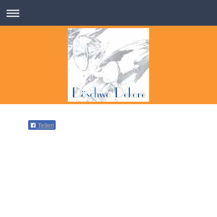
Teilen